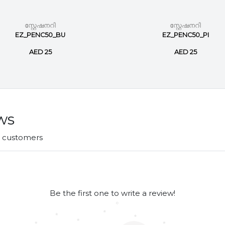
സ്റ്റേഷനറി
സ്റ്റേഷനറി
EZ_PENC50_BU
EZ_PENC50_PI
AED 25
AED 25
ws
r customers
Be the first one to write a review!