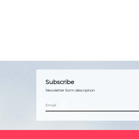
Subscribe
Newsletter form description