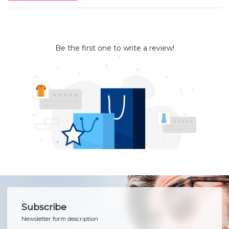
Be the first one to write a review!
Subscribe
Newsletter form description