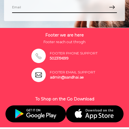
Footer we are here
Footer reach out throgh
FOOTER PHONE SUPPORT
502319699
FOOTER EMAIL SUPPORT
admin@sandhai.ae
To Shop on the Go Download