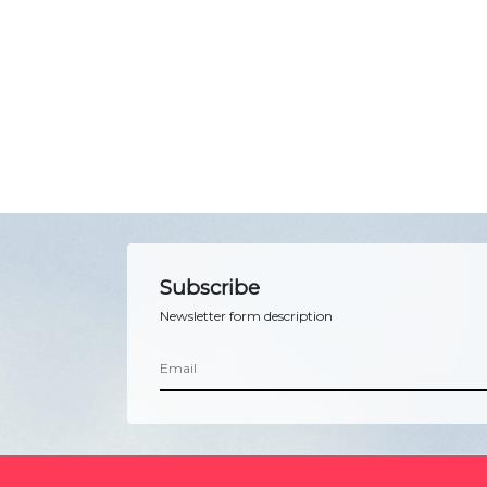
Subscribe
Newsletter form description