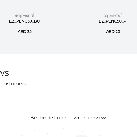
സ്റ്റേഷനറി
സ്റ്റേഷനറി
EZ_PENC50_BU
EZ_PENC50_PI
AED 25
AED 25
ws
r customers
Be the first one to write a review!