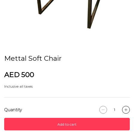
Mettal Soft Chair
AED 500
Inclusive all taxes
Quantity
Add to cart