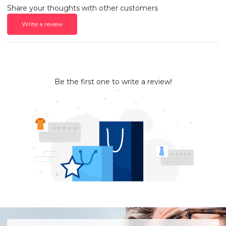
Share your thoughts with other customers
Write a review
Be the first one to write a review!