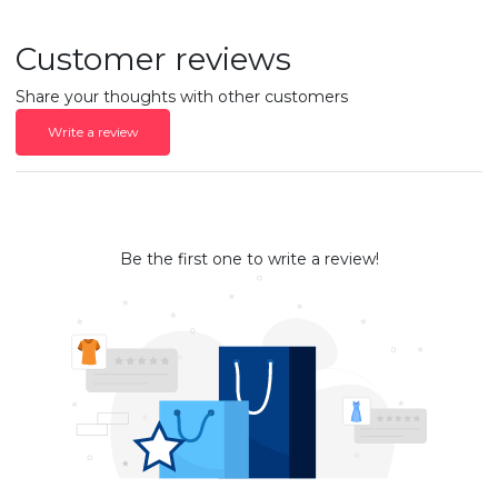
Customer reviews
Share your thoughts with other customers
Write a review
Be the first one to write a review!