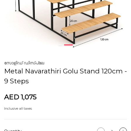
സോളിഡ് ഡിസ്പ്ലേ
Metal Navarathiri Golu Stand 120cm -
9 Steps
AED 1,075
Inclusive all taxes