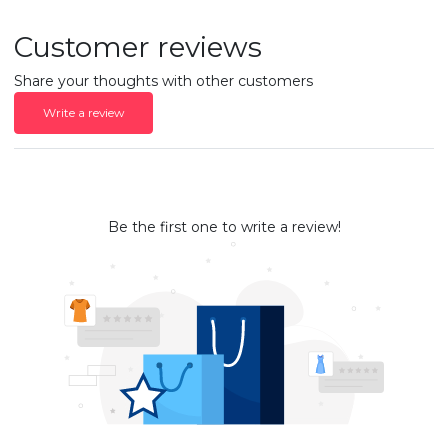
Customer reviews
Share your thoughts with other customers
Write a review
Be the first one to write a review!