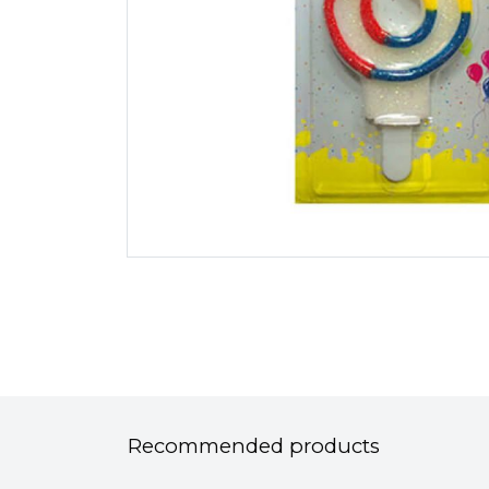
Recommended products