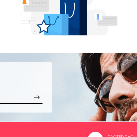
FOOTER PHON