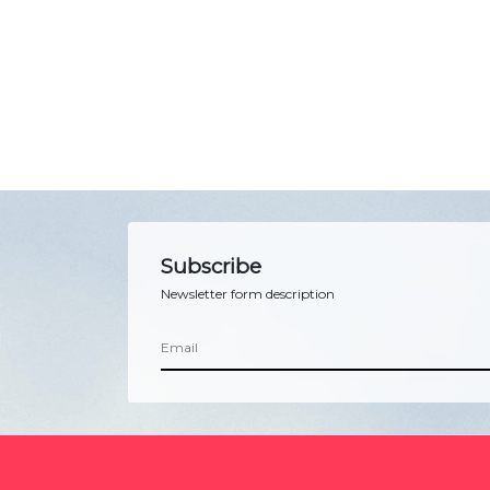
Subscribe
Newsletter form description