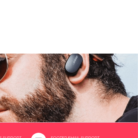
E SUPPORT
FOOTER EMAIL SUPPORT