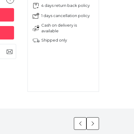
4 days return back policy
1 days cancellation policy
Cash on delivery is
available
Shipped only