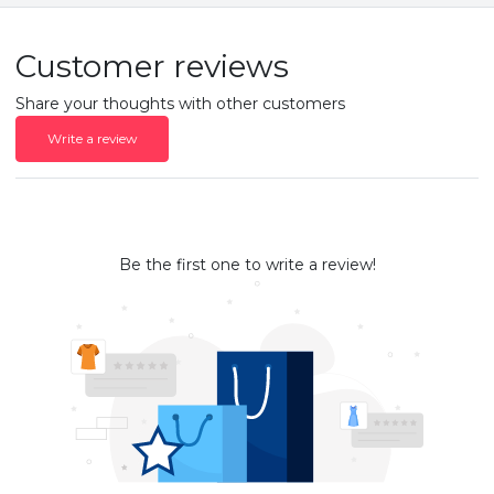
Customer reviews
Share your thoughts with other customers
Write a review
Be the first one to write a review!