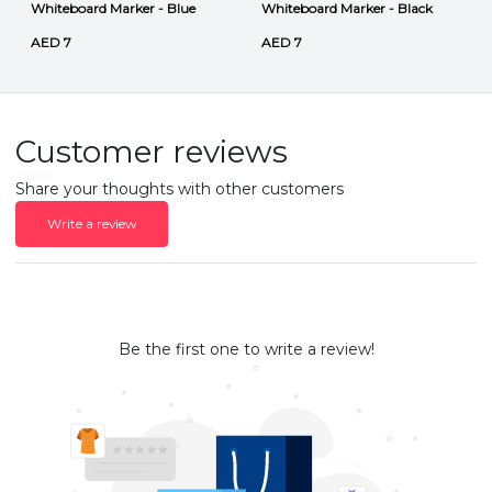
Whiteboard Marker - Blue
Whiteboard Marker - Black
AED 7
AED 7
Customer reviews
Share your thoughts with other customers
Write a review
Be the first one to write a review!