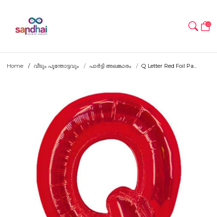
0
Home
വീടും പൂന്തോട്ടവും
പാർട്ടി അലങ്കാരം
Q Letter Red Foil Pa...