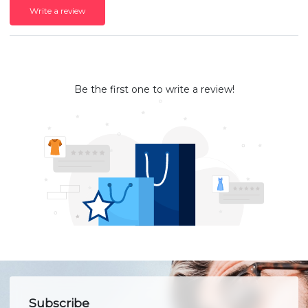
Write a review
Be the first one to write a review!
Subscribe