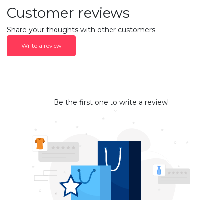
Customer reviews
Share your thoughts with other customers
Write a review
Be the first one to write a review!