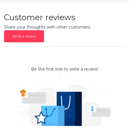
Customer reviews
Share your thoughts with other customers
Write a review
Be the first one to write a review!