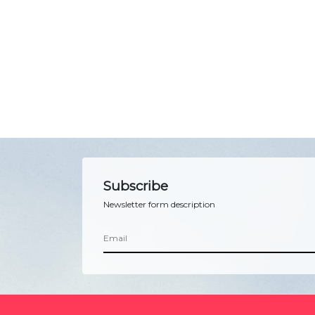
Subscribe
Newsletter form description