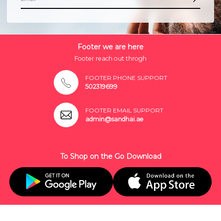
Footer we are here
Footer reach out throgh
FOOTER PHONE SUPPORT
502319699
FOOTER EMAIL SUPPORT
admin@sandhai.ae
To Shop on the Go Download