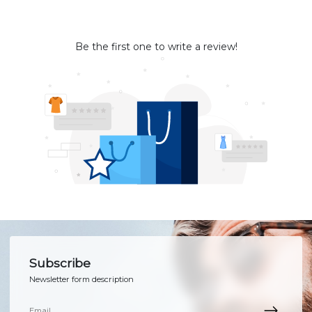
Be the first one to write a review!
Subscribe
Newsletter form description