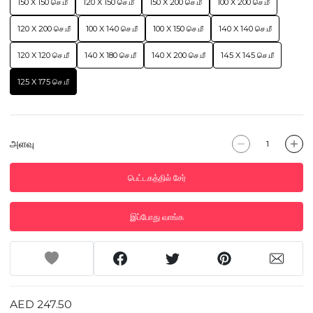
150 X 150 செ.மீ
120 X 150 செ.மீ
150 X 200 செ.மீ
100 X 200 செ.மீ
120 X 200 செ.மீ
100 X 140 செ.மீ
100 X 150 செ.மீ
140 X 140 செ.மீ
120 X 120 செ.மீ
140 X 180 செ.மீ
140 X 200 செ.மீ
145 X 145 செ.மீ
125 X 175 செ.மீ
அளவு
பெட்டகத்தில் சேர்
இப்போது வாங்க
AED 247.50