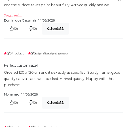
and the surface takes paint beautifully. Arrived quickly and we
மேலும் காட்ட
Dominique Gassmair |
14/03/2026
(0)
(0)
பெர்மாலின்க்
5/5
5/5
Product
பங்கு கிடைக்கும் தன்மை
Perfect custom size!
Ordered 120 x 120 cm and it's exactly as specified. Sturdy frame, good
quality canvas, and well-packed. Arrived quickly. Happy with this
purchase.
Mohamed |
14/03/2026
(0)
(0)
பெர்மாலின்க்