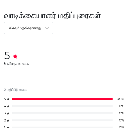
வாடிக்கையாளர் மதிப்புரைகள்
மிகவும் உதவிகரமானது
5
6 விமர்சனங்கள்
2 மதிப்பீடு வகை
5
100%
4
0%
3
0%
2
0%
1
0%