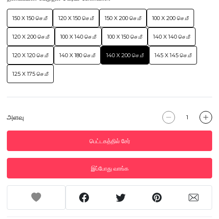
150 X 150 செ.மீ
120 X 150 செ.மீ
150 X 200 செ.மீ
100 X 200 செ.மீ
120 X 200 செ.மீ
100 X 140 செ.மீ
100 X 150 செ.மீ
140 X 140 செ.மீ
120 X 120 செ.மீ
140 X 180 செ.மீ
140 X 200 செ.மீ
145 X 145 செ.மீ
125 X 175 செ.மீ
அளவு
பெட்டகத்தில் சேர்
இப்போது வாங்க