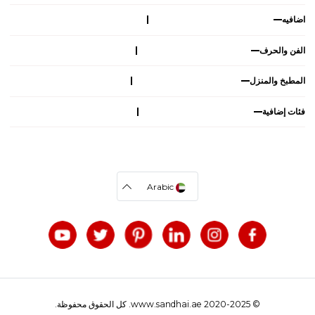
اضافيه
الفن والحرف
المطبخ والمنزل
فئات إضافية
Arabic
© 2020-2025 www.sandhai.ae. كل الحقوق محفوظة.