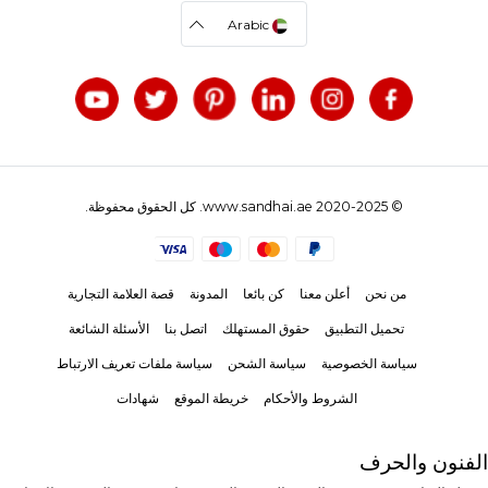
Arabic
© 2020-2025 www.sandhai.ae. كل الحقوق محفوظة.
من نحن
أعلن معنا
كن بائعا
المدونة
قصة العلامة التجارية
تحميل التطبيق
حقوق المستهلك
اتصل بنا
الأسئلة الشائعة
سياسة الخصوصية
سياسة الشحن
سياسة ملفات تعريف الارتباط
الشروط والأحكام
خريطة الموقع
شهادات
الفنون والحرف