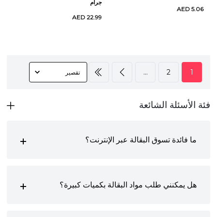
جرام
AED 5.06
AED 22.99
...
2
1
فئة الأسئلة الشائعة
ما فائدة تسوق البقالة عبر الإنترنت؟
هل يمكنني طلب مواد البقالة بكميات كبيرة؟