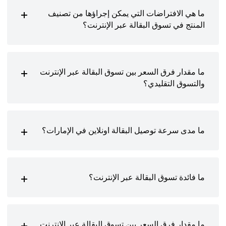
ما هي الافتراضات التي يمكن إجراؤها من تصنيف
المنتج في تسوق البقالة عبر الإنترنت؟
ما مقدار فرق السعر بين تسوق البقالة عبر الإنترنت
والتسوق التقليدي؟
ما مدى سرعة توصيل البقالة اونلاين في الإمارات؟
ما فائدة تسوق البقالة عبر الإنترنت؟
ما مقدار فرق السعر بين تسوق البقالة عبر الإنترنت