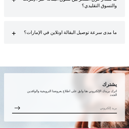
والتسوق التقليدي؟
ما مدى سرعة توصيل البقالة اونلاين في الإمارات؟
يشترك
اترك بريدك الإلكتروني هنا وابق على اطلاع بعروضنا الترويجية والوافدين
الجدد.