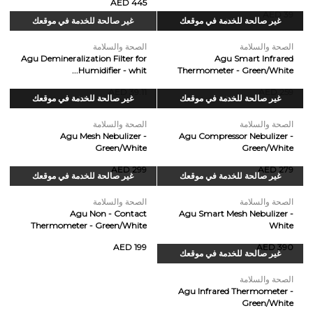
AED 445
AED 39
نفذ
غير صالحة للخدمة في موقعك
غير صالحة للخدمة في موقعك
الصحة والسلامة
الصحة والسلامة
Agu Demineralization Filter for
Agu Smart Infrared
Humidifier - whit...
Thermometer - Green/White
AED 39.11
AED 259
نفذ
غير صالحة للخدمة في موقعك
نفذ
غير صالحة للخدمة في موقعك
الصحة والسلامة
الصحة والسلامة
Agu Mesh Nebulizer -
Agu Compressor Nebulizer -
Green/White
Green/White
AED 299
AED 279
غير صالحة للخدمة في موقعك
غير صالحة للخدمة في موقعك
الصحة والسلامة
الصحة والسلامة
Agu Non - Contact
Agu Smart Mesh Nebulizer -
Thermometer - Green/White
White
AED 199
AED 390
غير صالحة للخدمة في موقعك
الصحة والسلامة
Agu Infrared Thermometer -
Green/White