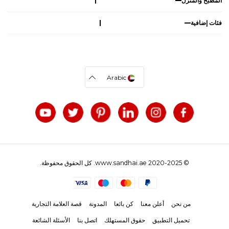
المطبخ والمنزل
فئات إضافية
Arabic
© 2020-2025 www.sandhai.ae. كل الحقوق محفوظة.
من نحن
أعلن معنا
كن بائعا
المدونة
قصة العلامة التجارية
تحميل التطبيق
حقوق المستهلك
اتصل بنا
الأسئلة الشائعة