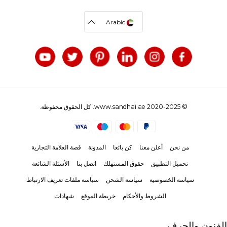
Arabic
© 2020-2025 www.sandhai.ae. كل الحقوق محفوظة.
من نحن
أعلن معنا
كن بائعا
المدونة
قصة العلامة التجارية
تحميل التطبيق
حقوق المستهلك
اتصل بنا
الأسئلة الشائعة
سياسة الخصوصية
سياسة الشحن
سياسة ملفات تعريف الارتباط
الشروط والأحكام
خريطة الموقع
شهادات
الفنون والحرف