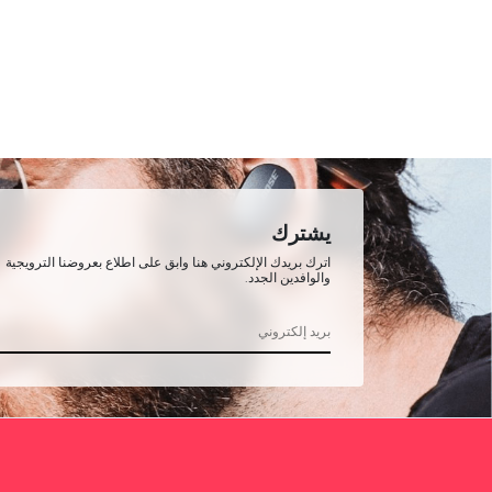
يشترك
اترك بريدك الإلكتروني هنا وابق على اطلاع بعروضنا الترويجية
والوافدين الجدد.