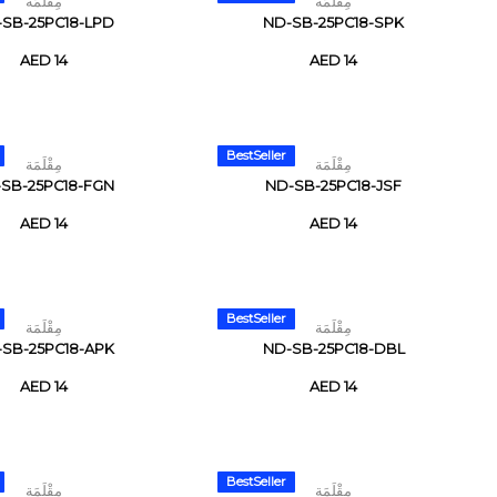
مِقْلَمَة
مِقْلَمَة
SB-25PC18-LPD
ND-SB-25PC18-SPK
AED 14
AED 14
BestSeller
مِقْلَمَة
مِقْلَمَة
SB-25PC18-FGN
ND-SB-25PC18-JSF
AED 14
AED 14
BestSeller
مِقْلَمَة
مِقْلَمَة
SB-25PC18-APK
ND-SB-25PC18-DBL
AED 14
AED 14
BestSeller
مِقْلَمَة
مِقْلَمَة