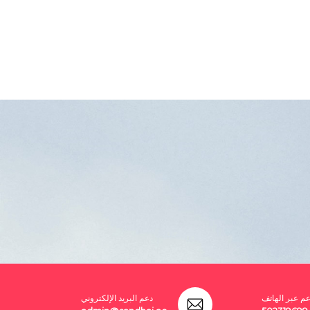
عم عبر الهاتف
دعم البريد الإلكتروني