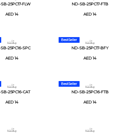
SB-25PC17-FLW
ND-SB-25PC17-FTB
AED 14
AED 14
BestSeller
مِقْلَمَة
مِقْلَمَة
SB-25PC16-SPC
ND-SB-25PC17-BFY
AED 14
AED 14
BestSeller
مِقْلَمَة
مِقْلَمَة
-SB-25PC16-CAT
ND-SB-25PC16-FTB
AED 14
AED 14
مِقْلَمَة
مِقْلَمَة