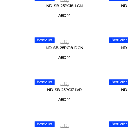
مِقْلَمَة
ND-SB-25PC18-LGN
ND-
AED 14
BestSeller
BestSeller
مِقْلَمَة
ND-SB-25PC18-DGN
ND-
AED 14
BestSeller
BestSeller
مِقْلَمَة
ND-SB-25PC17-LVR
ND-
AED 14
BestSeller
BestSeller
مِقْلَمَة