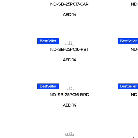
ND-SB-25PC17-CAR
ND-
AED 14
BestSeller
BestSeller
مِقْلَمَة
ND-SB-25PC16-RBT
ND-
AED 14
BestSeller
BestSeller
مِقْلَمَة
ND-SB-25PC16-BRD
ND
AED 14
مِقْلَمَة