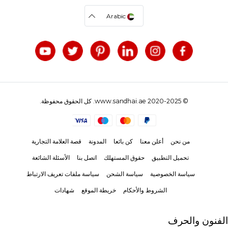
Arabic
© 2020-2025 www.sandhai.ae. كل الحقوق محفوظة.
من نحن
أعلن معنا
كن بائعا
المدونة
قصة العلامة التجارية
تحميل التطبيق
حقوق المستهلك
اتصل بنا
الأسئلة الشائعة
سياسة الخصوصية
سياسة الشحن
سياسة ملفات تعريف الارتباط
الشروط والأحكام
خريطة الموقع
شهادات
الفنون والحرف