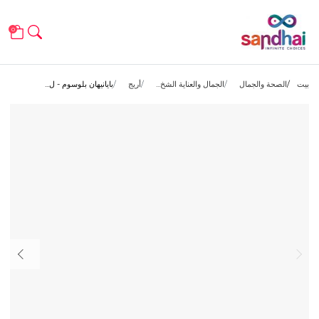
0
بيت
الصحة والجمال
الجمال والعناية الشخ...
أريج
بايانيهان بلوسوم - ل...