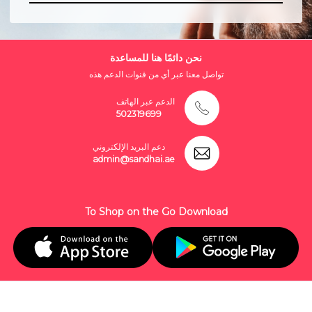
نحن دائمًا هنا للمساعدة
تواصل معنا عبر أي من قنوات الدعم هذه
الدعم عبر الهاتف
502319699
دعم البريد الإلكتروني
admin@sandhai.ae
To Shop on the Go Download