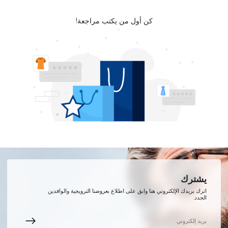
كن أول من يكتب مراجعة!
يشترك
اترك بريدك الإلكتروني هنا وابق على اطلاع بعروضنا الترويجية والوافدين
الجدد.