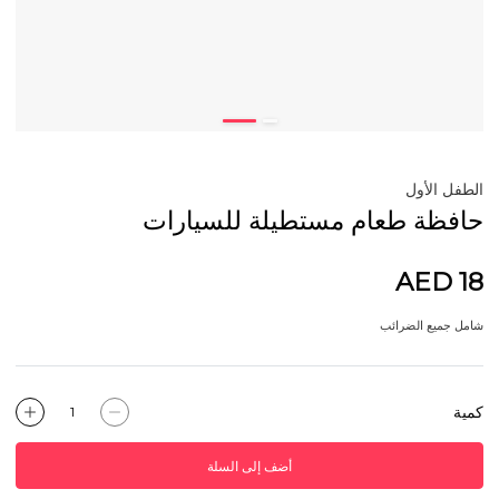
الطفل الأول
حافظة طعام مستطيلة للسيارات
AED 18
شامل جميع الضرائب
كمية
أضف إلى السلة