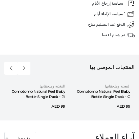
1 سياسة إرجاع الأيام
1 سياسة الإلغاء أيام
الدفع عند التسليم متاح
تم شحنها فقط
المنتجات الموصى بها
التغذية وملحقاتها
التغذية وملحقاتها
Comotomo Natural Feel Baby
Comotomo Natural Feel Baby
Bottle Single Pack - Pi...
Bottle Single Pack - G...
AED 99
AED 99
آراء العملاء
مفيد جدا