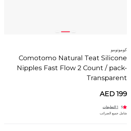
كوموتومو
Comotomo Natural Teat Silicone
Nipples Fast Flow 2 Count / pack-
Transparent
AED 199
5
1 التعليقات
شامل جميع الضرائب