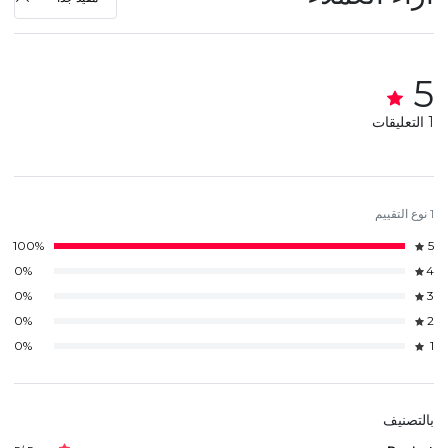
5
1 التعليقات
1 نوع التقييم
100%
5
0%
4
0%
3
0%
2
0%
1
بالتصنيف