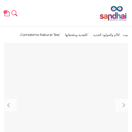
0
بيت
الأم والمولود الجديد
التغذية وملحقاتها
Comotomo Natural Tea...