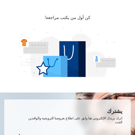
كن أول من يكتب مراجعة!
يشترك
اترك بريدك الإلكتروني هنا وابق على اطلاع بعروضنا الترويجية والوافدين
الجدد.