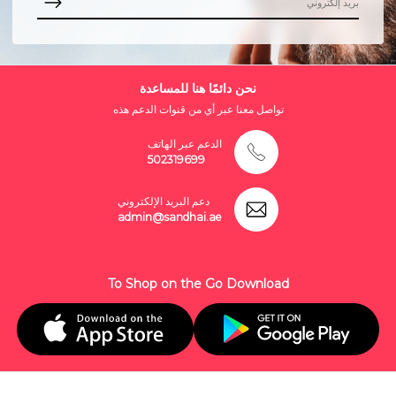
نحن دائمًا هنا للمساعدة
تواصل معنا عبر أي من قنوات الدعم هذه
الدعم عبر الهاتف
502319699
دعم البريد الإلكتروني
admin@sandhai.ae
To Shop on the Go Download