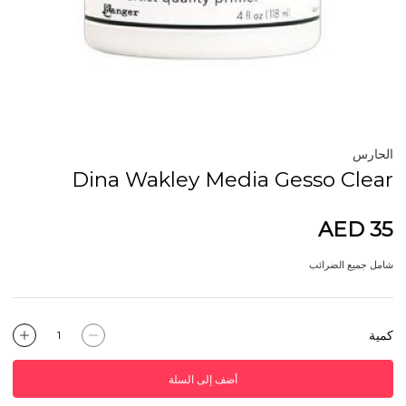
الحارس
Dina Wakley Media Gesso Clear
AED 35
شامل جميع الضرائب
كمية
أضف إلى السلة