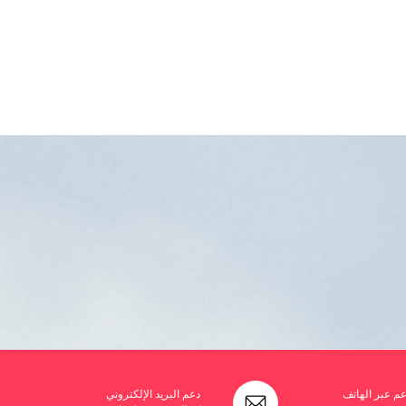
عم عبر الهاتف
دعم البريد الإلكتروني