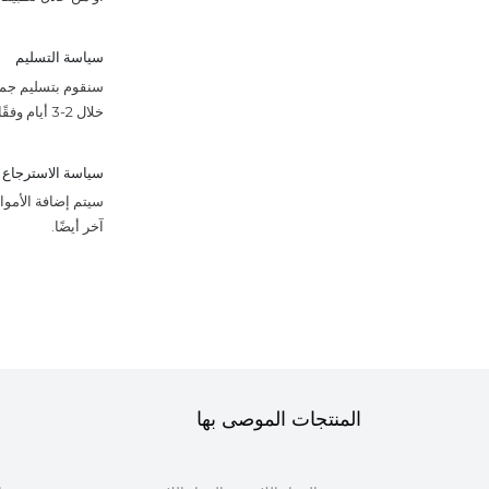
سياسة التسليم
سنقوم بتسليم جميع
خلال 2-3 أيام وفقًا للجدول الزمني.
سياسة الاسترجاع
آخر أيضًا.
المنتجات الموصى بها