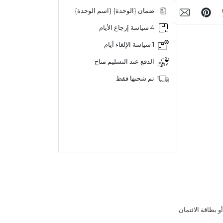
ضمان {الوحدة} {اسم الوحدة}.
4 سياسة إرجاع الأيام
1 سياسة الإلغاء أيام
الدفع عند التسليم متاح
تم شحنها فقط
 بطاقة الائتمان