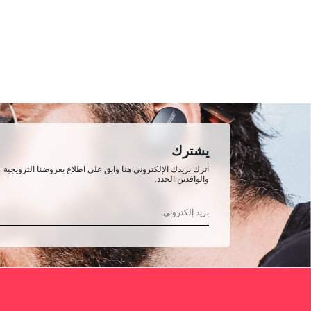
يشترك
اترك بريدك الإلكتروني هنا وابق على اطلاع بعروضنا الترويجية
والوافدين الجدد.