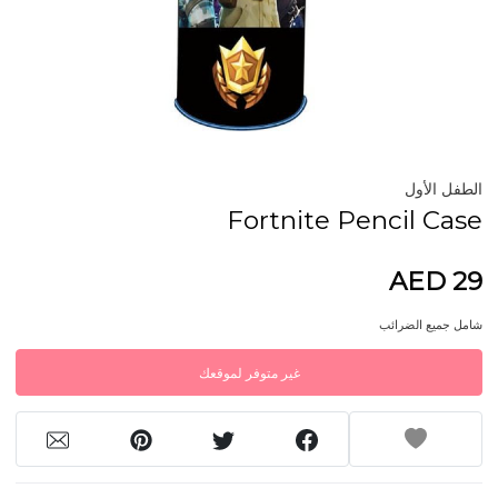
الطفل الأول
Fortnite Pencil Case
AED 29
شامل جميع الضرائب
غير متوفر لموقعك