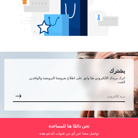
يشترك
اترك بريدك الإلكتروني هنا وابق على اطلاع بعروضنا الترويجية والوافدين
الجدد.
نحن دائمًا هنا للمساعدة
تواصل معنا عبر أي من قنوات الدعم هذه