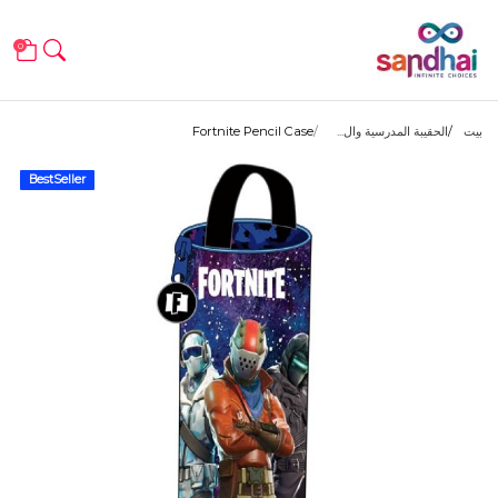
0
بيت
الحقيبة المدرسية وال...
Fortnite Pencil Case
BestSeller