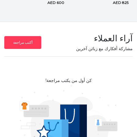
AED 600
AED 825
آراء العملاء
أكتب مراجعة
مشاركة أفكارك مع زبائن آخرين
كن أول من يكتب مراجعة!