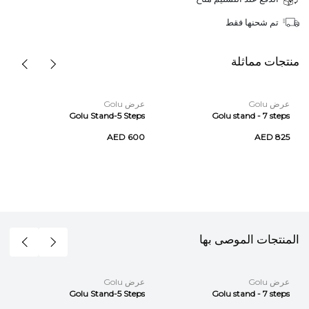
تم شحنها فقط
منتجات مماثلة
عرض Golu
عرض Golu
Golu Stand-5 Steps
Golu stand - 7 steps
AED 600
AED 825
المنتجات الموصى بها
عرض Golu
عرض Golu
Golu Stand-5 Steps
Golu stand - 7 steps