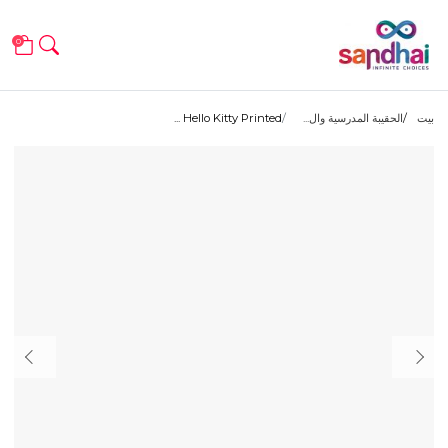
0
بيت
الحقيبة المدرسية وال...
Hello Kitty Printed ...