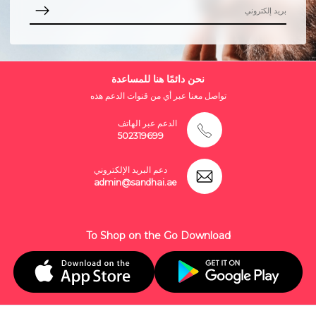
نحن دائمًا هنا للمساعدة
تواصل معنا عبر أي من قنوات الدعم هذه
الدعم عبر الهاتف
502319699
دعم البريد الإلكتروني
admin@sandhai.ae
To Shop on the Go Download