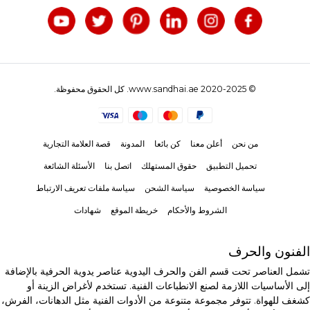
© 2020-2025 www.sandhai.ae. كل الحقوق محفوظة.
من نحن
أعلن معنا
كن بائعا
المدونة
قصة العلامة التجارية
تحميل التطبيق
حقوق المستهلك
اتصل بنا
الأسئلة الشائعة
سياسة الخصوصية
سياسة الشحن
سياسة ملفات تعريف الارتباط
الشروط والأحكام
خريطة الموقع
شهادات
الفنون والحرف
تشمل العناصر تحت قسم الفن والحرف اليدوية عناصر يدوية الحرفية بالإضافة
إلى الأساسيات اللازمة لصنع الانطباعات الفنية. تستخدم لأغراض الزينة أو
كشغف للهواة. تتوفر مجموعة متنوعة من الأدوات الفنية مثل الدهانات، الفرش،