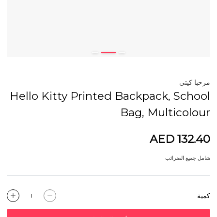
مرحبا كيتي
Hello Kitty Printed Backpack, School
Bag, Multicolour
AED 132.40
شامل جميع الضرائب
كمية