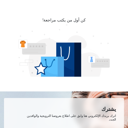
كن أول من يكتب مراجعة!
يشترك
اترك بريدك الإلكتروني هنا وابق على اطلاع بعروضنا الترويجية والوافدين
الجدد.