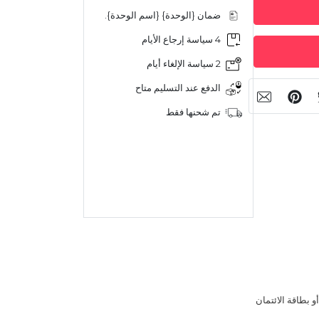
ضمان {الوحدة} {اسم الوحدة}.
4 سياسة إرجاع الأيام
2 سياسة الإلغاء أيام
الدفع عند التسليم متاح
تم شحنها فقط
 بطاقة الائتمان