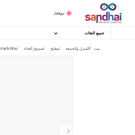
موقعك
جميع الفئات
بيت
المنزل والحديقة
مطبخ
صندوق الغداء
Snack Box