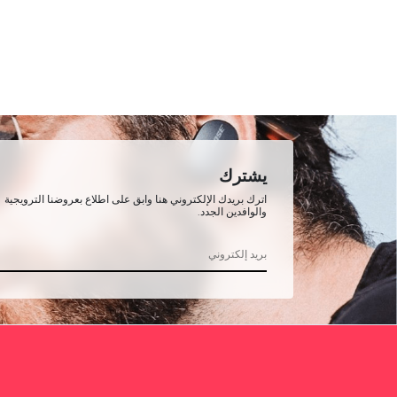
يشترك
اترك بريدك الإلكتروني هنا وابق على اطلاع بعروضنا الترويجية
والوافدين الجدد.