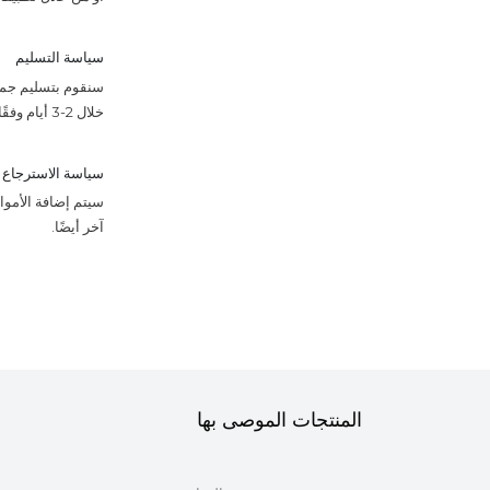
سياسة التسليم
سنقوم بتسليم جميع
خلال 2-3 أيام وفقًا للجدول الزمني.
سياسة الاسترجاع
آخر أيضًا.
المنتجات الموصى بها