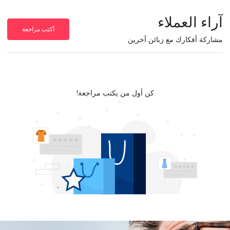
آراء العملاء
أكتب مراجعة
مشاركة أفكارك مع زبائن آخرين
كن أول من يكتب مراجعة!