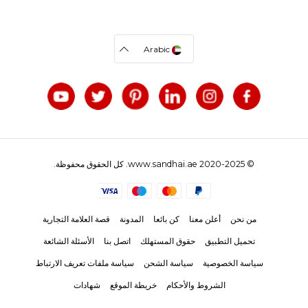
Arabic
© 2020-2025 www.sandhai.ae. كل الحقوق محفوظة.
من نحن
أعلن معنا
كن بائعا
المدونة
قصة العلامة التجارية
تحميل التطبيق
حقوق المستهلك
اتصل بنا
الأسئلة الشائعة
سياسة الخصوصية
سياسة الشحن
سياسة ملفات تعريف الارتباط
الشروط والأحكام
خريطة الموقع
شهادات