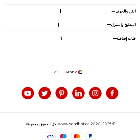
الفن والحرف
المطبخ والمنزل
فئات إضافية
Arabic
© 2020-2025 www.sandhai.ae. كل الحقوق محفوظة.