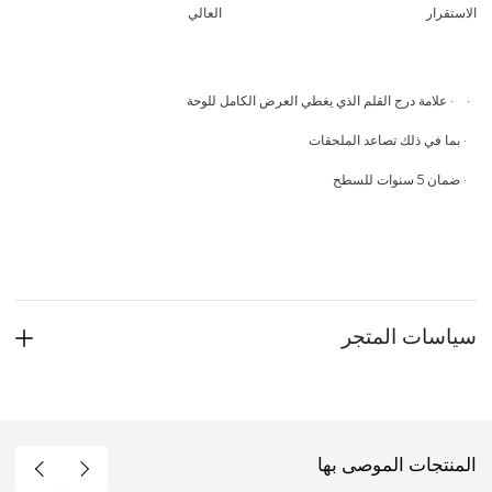
الاستقرار العالي
·
·
علامة درج القلم الذي يغطي العرض الكامل للوحة
·
بما في ذلك تصاعد الملحقات
·
ضمان 5 سنوات للسطح
سياسات المتجر
المنتجات الموصى بها