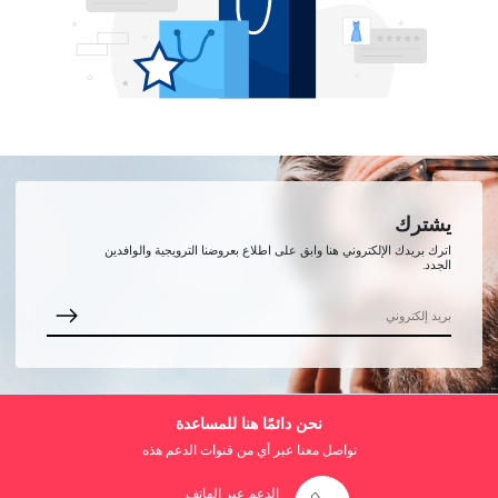
يشترك
اترك بريدك الإلكتروني هنا وابق على اطلاع بعروضنا الترويجية والوافدين
الجدد.
نحن دائمًا هنا للمساعدة
تواصل معنا عبر أي من قنوات الدعم هذه
الدعم عبر الهاتف