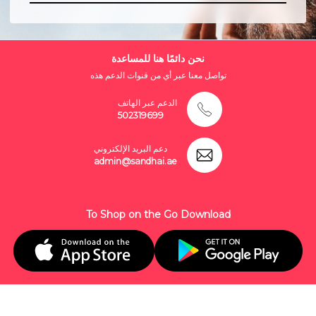
نحن دائمًا هنا للمساعدة
تواصل معنا عبر أي من قنوات الدعم هذه
الدعم عبر الهاتف
502319699
دعم البريد الإلكتروني
admin@sandhai.ae
To Shop on the Go Download