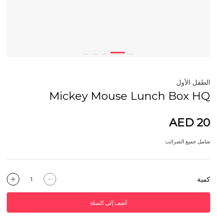
الطفل الأول
Mickey Mouse Lunch Box HQ
AED 20
شامل جميع الضرائب
كمية
أضف إلى السلة