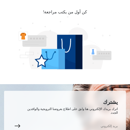
كن أول من يكتب مراجعة!
يشترك
اترك بريدك الإلكتروني هنا وابق على اطلاع بعروضنا الترويجية والوافدين
الجدد.