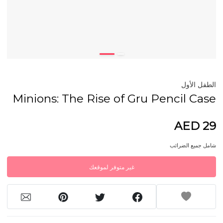
الطفل الأول
Minions: The Rise of Gru Pencil Case
AED 29
شامل جميع الضرائب
غير متوفر لموقعك