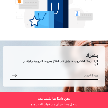
يشترك
اترك بريدك الإلكتروني هنا وابق على اطلاع بعروضنا الترويجية والوافدين
الجدد.
نحن دائمًا هنا للمساعدة
تواصل معنا عبر أي من قنوات الدعم هذه