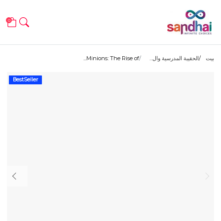
0
بيت
الحقيبة المدرسية وال...
Minions: The Rise of...
BestSeller