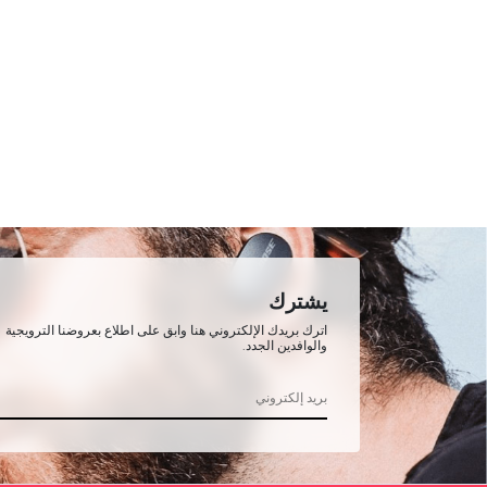
يشترك
اترك بريدك الإلكتروني هنا وابق على اطلاع بعروضنا الترويجية
والوافدين الجدد.