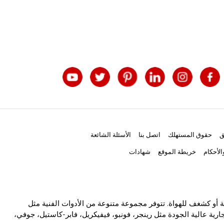
ق
حقوق المستهلك
اتصل بنا
الأسئلة الشائعة
لأحكام
خريطة الموقع
شهادات
ة أو كشغف للهواة. تتوفر مجموعة متنوعة من الأدوات الفنية مثل
رية عالية الجودة مثل رينجر، فونبو، فيفيكريل، فابر-كاستيل، جوفي،