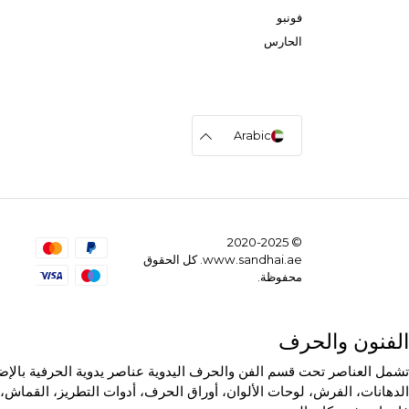
فونبو
الحارس
Arabic
© 2020-2025
www.sandhai.ae. كل الحقوق
محفوظة.
الفنون والحرف
تشمل العناصر تحت قسم الفن والحرف اليدوية عناصر يدوية الحرفية بالإضاف
الدهانات، الفرش، لوحات الألوان، أوراق الحرف، أدوات التطريز، القماش، 