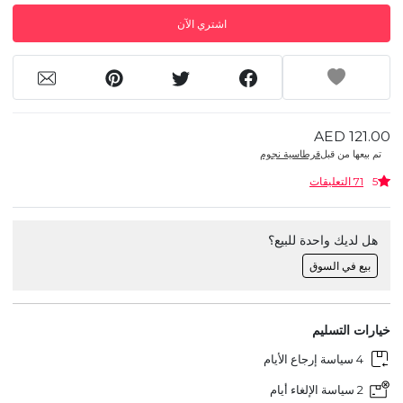
اشتري الآن
AED 121.00
تم بيعها من قبل
قرطاسية نجوم
5
71 التعليقات
هل لديك واحدة للبيع؟
بيع في السوق
خيارات التسليم
4 سياسة إرجاع الأيام
2 سياسة الإلغاء أيام