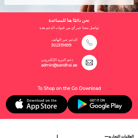
نحن دائمًا هنا للمساعدة
تواصل معنا عبر أي من قنوات الدعم هذه
الدعم عبر الهاتف
502319699
دعم البريد الإلكتروني
admin@sandhai.ae
To Shop on the Go Download
العلامات التجاريه