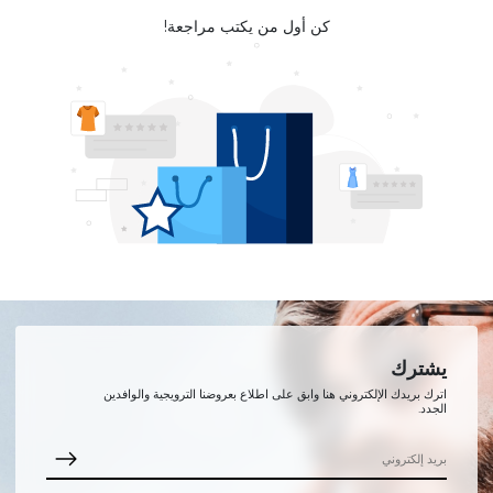
كن أول من يكتب مراجعة!
يشترك
اترك بريدك الإلكتروني هنا وابق على اطلاع بعروضنا الترويجية والوافدين
الجدد.