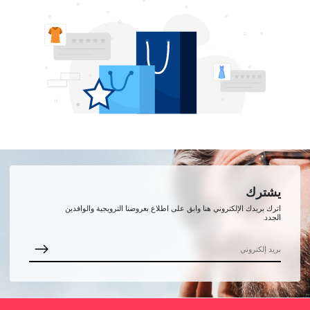
يشترك
اترك بريدك الإلكتروني هنا وابق على اطلاع بعروضنا الترويجية والوافدين
الجدد.