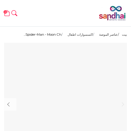
0
بيت
عناصر الموضة
اكسسوارات اطفال
Spider-Man - Moon Ch...