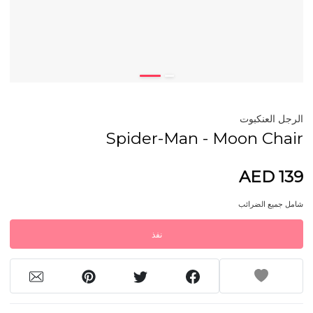
الرجل العنكبوت
Spider-Man - Moon Chair
AED 139
شامل جميع الضرائب
نفذ