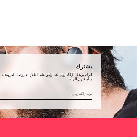
يشترك
اترك بريدك الإلكتروني هنا وابق على اطلاع بعروضنا الترويجية
والوافدين الجدد.