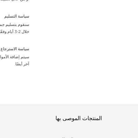
سياسة التسليم
سنقوم بتسليم جميع
خلال 2-3 أيام وفقًا للجدول الزمني.
سياسة الاسترجاع
آخر أيضًا.
المنتجات الموصى بها