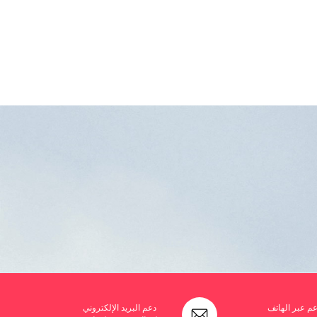
عم عبر الهاتف
دعم البريد الإلكتروني