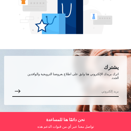
يشترك
اترك بريدك الإلكتروني هنا وابق على اطلاع بعروضنا الترويجية والوافدين
الجدد.
نحن دائمًا هنا للمساعدة
تواصل معنا عبر أي من قنوات الدعم هذه