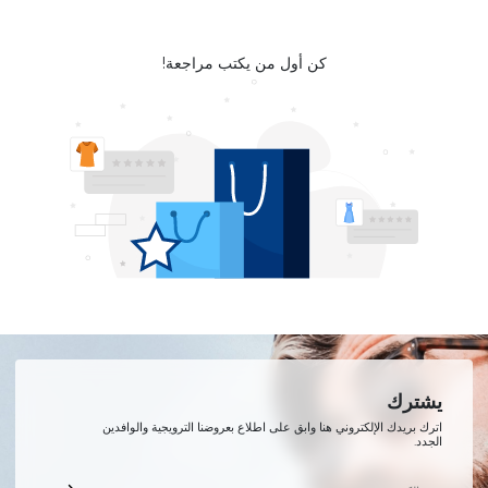
كن أول من يكتب مراجعة!
يشترك
اترك بريدك الإلكتروني هنا وابق على اطلاع بعروضنا الترويجية والوافدين
الجدد.