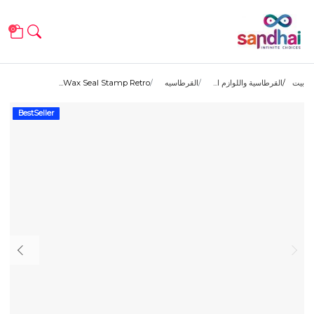
0
بيت
القرطاسية واللوازم ا...
القرطاسيه
Wax Seal Stamp Retro...
BestSeller