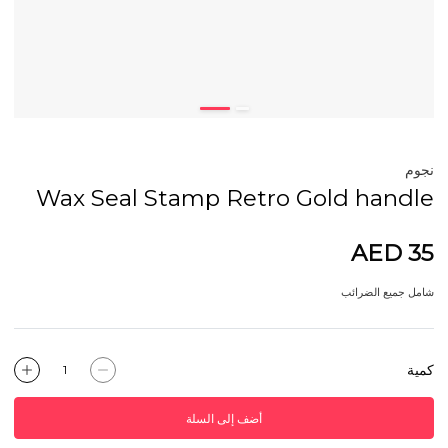
نجوم
Wax Seal Stamp Retro Gold handle
AED 35
شامل جميع الضرائب
كمية
أضف إلى السلة