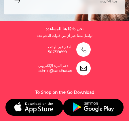
نحن دائمًا هنا للمساعدة
تواصل معنا عبر أي من قنوات الدعم هذه
الدعم عبر الهاتف
502319699
دعم البريد الإلكتروني
admin@sandhai.ae
To Shop on the Go Download