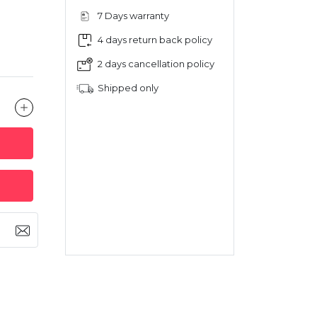
7 Days warranty
4 days return back policy
2 days cancellation policy
Shipped only