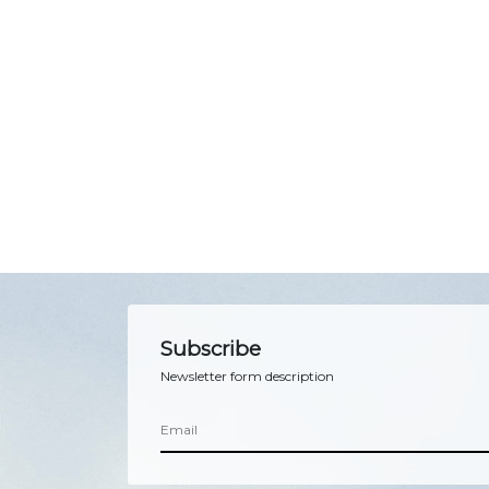
Subscribe
Newsletter form description