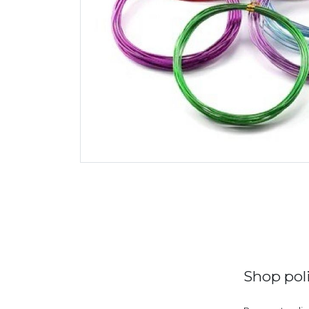
Shop poli