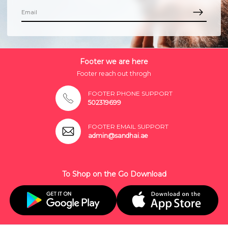
Footer we are here
Footer reach out throgh
FOOTER PHONE SUPPORT
502319699
FOOTER EMAIL SUPPORT
admin@sandhai.ae
To Shop on the Go Download