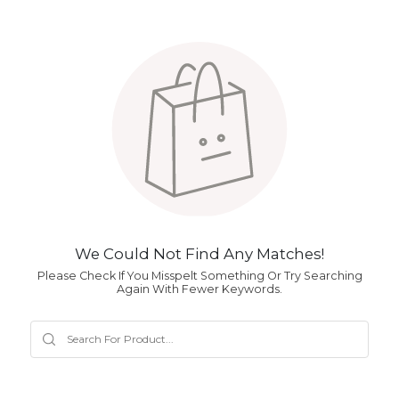
We Could Not Find Any Matches!
Please Check If You Misspelt Something Or Try Searching
Again With Fewer Keywords.