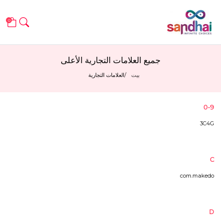
0
جميع العلامات التجارية الأعلى
بيت
العلامات التجارية
0-9
3C4G
C
com.makedo
D