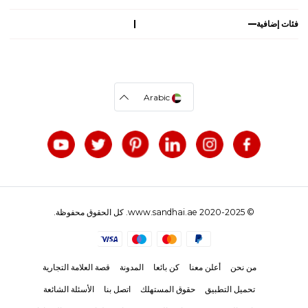
فئات إضافية
Arabic
© 2020-2025 www.sandhai.ae. كل الحقوق محفوظة.
من نحن
أعلن معنا
كن بائعا
المدونة
قصة العلامة التجارية
تحميل التطبيق
حقوق المستهلك
اتصل بنا
الأسئلة الشائعة