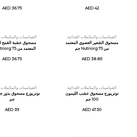
AED 36.75
AED 42
الفيتامينات والمكملات الغذائية
الفيتامينات والمكملات ا
مسحوق الشعير العضوي المعتمد
مسحوق عشبة القمح ا
من Nutriorg 75 جم
المعتمد من Nutriorg 75 جم
AED 36.75
AED 38.85
الفيتامينات والمكملات الغذائية
الفيتامينات والمكملات ا
نوتريورج مسحوق عشب الليمون
100 جم
جم
AED 39
AED 47.50