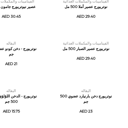
الفيتامينات والمكملات الغذائية
الفيتامينات والمكملات ا
نوتريورج عصير أملا 500 مل
عصير نيوتريورج جامون 500 مل
AED 30.45
AED 29.40
الفيتامينات والمكملات الغذائية
البقاله
نوتريورج عصير الصبار 500 مل
جم
AED 29.40
AED 21
البقاله
البقاله
نوتريورج دخن بارنيارد عضوي 500
نوتريورج - الدخن اللؤلؤ
جم
500 جم
AED 15.75
AED 23