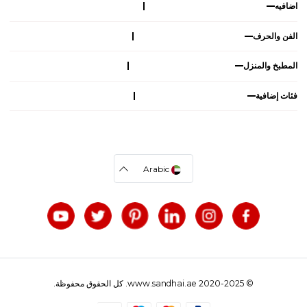
اضافيه
الفن والحرف
المطبخ والمنزل
فئات إضافية
Arabic
© 2020-2025 www.sandhai.ae. كل الحقوق محفوظة.