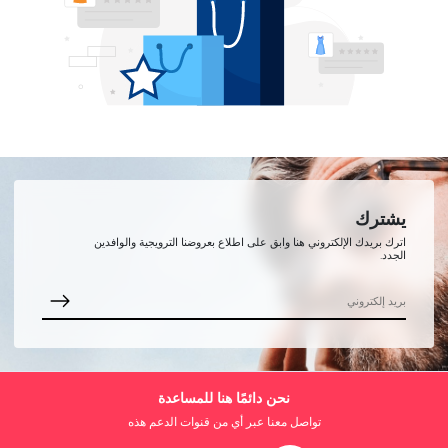
يشترك
اترك بريدك الإلكتروني هنا وابق على اطلاع بعروضنا الترويجية والوافدين
الجدد.
نحن دائمًا هنا للمساعدة
تواصل معنا عبر أي من قنوات الدعم هذه