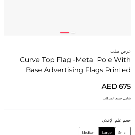
عرض صلب
Curve Top Flag -Metal Pole With
Base Advertising Flags Printed
AED 675
شامل جميع الضرائب
حجم علم الإعلان
Medium
Large
Small