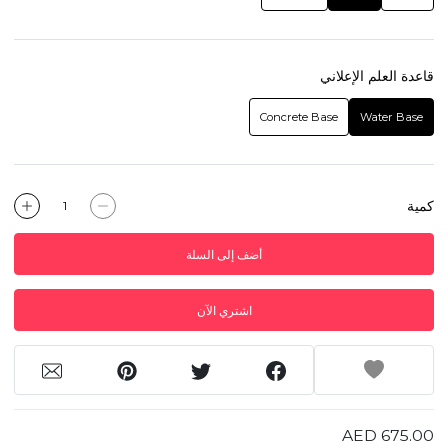
قاعدة العلم الإعلاني
Concrete Base
Water Base
كمية
أضف إلى السلة
اشتري الآن
AED 675.00