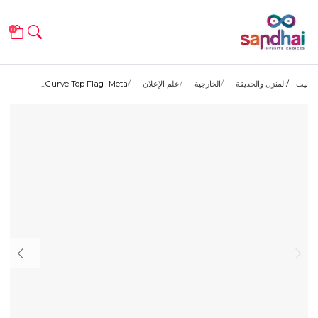
0
بيت
المنزل والحديقة
الخارجية
علم الإعلان
Curve Top Flag -Meta...