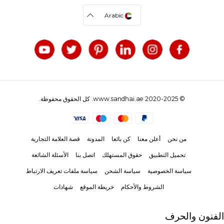
Arabic
© 2020-2025 www.sandhai.ae. كل الحقوق محفوظة.
من نحن
أعلن معنا
كن بائعا
المدونة
قصة العلامة التجارية
تحميل التطبيق
حقوق المستهلك
اتصل بنا
الأسئلة الشائعة
سياسة الخصوصية
سياسة الشحن
سياسة ملفات تعريف الارتباط
الشروط والأحكام
خريطة الموقع
شهادات
الفنون والحرف