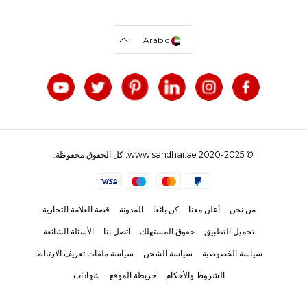
Arabic
© 2020-2025 www.sandhai.ae. كل الحقوق محفوظة.
من نحن
أعلن معنا
كن بائعا
المدونة
قصة العلامة التجارية
تحميل التطبيق
حقوق المستهلك
اتصل بنا
الأسئلة الشائعة
سياسة الخصوصية
سياسة الشحن
سياسة ملفات تعريف الارتباط
الشروط والأحكام
خريطة الموقع
شهادات