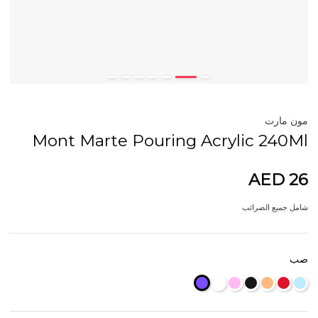
مون مارت
Mont Marte Pouring Acrylic 240Ml
AED 26
شامل جميع الضرائب
صب