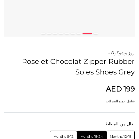
روز وشوكولاته
Rose et Chocolat Zipper Rubber
Soles Shoes Grey
AED 199
شامل جميع الضرائب
نعال من المطاط
6-12 Months
18-24 Months
12-18 Months