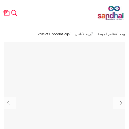
0
بيت
عناصر الموضة
أزياء الأطفال
Rose et Chocolat Zip...