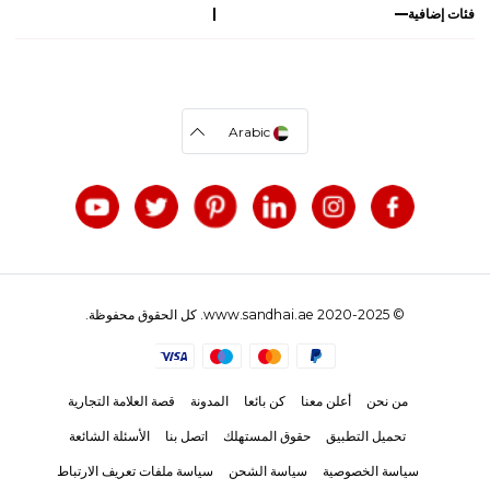
فئات إضافية
Arabic
© 2020-2025 www.sandhai.ae. كل الحقوق محفوظة.
من نحن
أعلن معنا
كن بائعا
المدونة
قصة العلامة التجارية
تحميل التطبيق
حقوق المستهلك
اتصل بنا
الأسئلة الشائعة
سياسة الخصوصية
سياسة الشحن
سياسة ملفات تعريف الارتباط