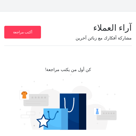
آراء العملاء
أكتب مراجعة
مشاركة أفكارك مع زبائن آخرين
كن أول من يكتب مراجعة!